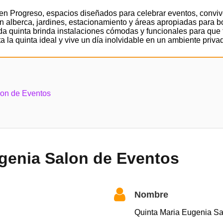
en Progreso, espacios diseñados para celebrar eventos, conviv
on alberca, jardines, estacionamiento y áreas apropiadas para
ada quinta brinda instalaciones cómodas y funcionales para que 
ita la quinta ideal y vive un día inolvidable en un ambiente pri
lon de Eventos
genia Salon de Eventos
Nombre
Quinta Maria Eugenia Sa