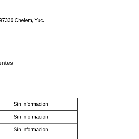
, 97336 Chelem, Yuc.
entes
Sin Informacion
Sin Informacion
Sin Informacion