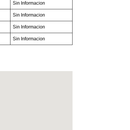
Sin Informacion
Sin Informacion
Sin Informacion
Sin Informacion