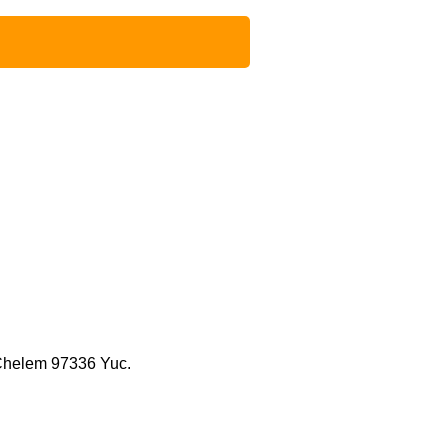
 Chelem 97336 Yuc.