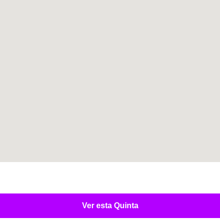
Ver esta Quinta