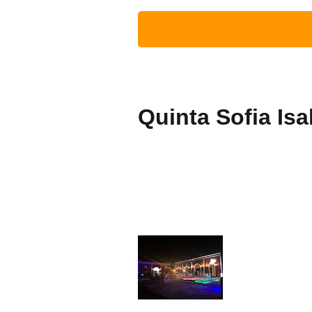
Quinta Sofia Isa