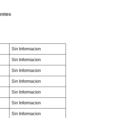
entes
Sin Informacion
Sin Informacion
Sin Informacion
Sin Informacion
Sin Informacion
Sin Informacion
Sin Informacion