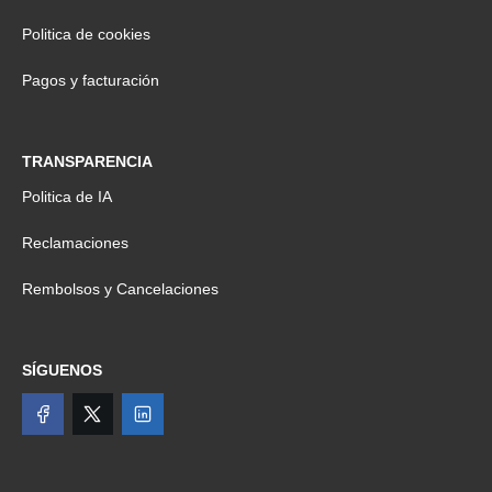
Politica de cookies
Pagos y facturación
TRANSPARENCIA
Politica de IA
Reclamaciones
Rembolsos y Cancelaciones
SÍGUENOS