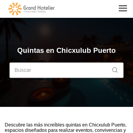
Quintas en Chicxulub Puerto
Descubre las más increíbles quintas en Chicxulub Puerto,
espacios diseñados para realizar eventos, convivencias y