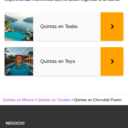
Quintas en Teabo
Quintas en Teya
Quintas en Mexico
Quintas en Yucatan
Quintas en Chicxulub Puerto
NEGOCIO