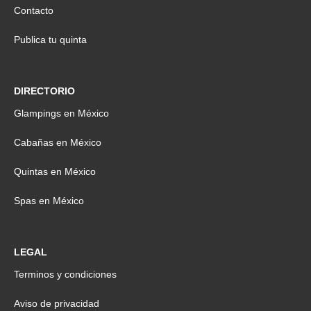
Contacto
Publica tu quinta
DIRECTORIO
Glampings en México
Cabañas en México
Quintas en México
Spas en México
LEGAL
Terminos y condiciones
Aviso de privacidad