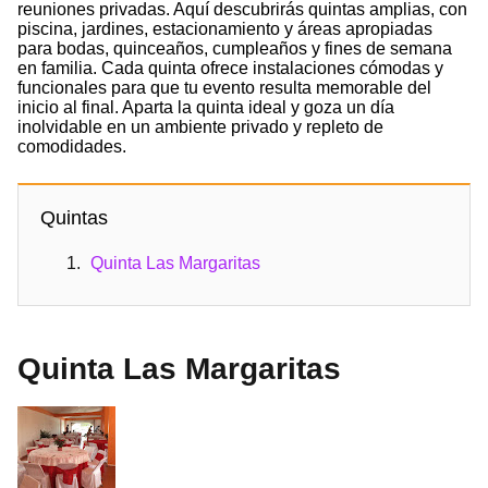
reuniones privadas. Aquí descubrirás quintas amplias, con
piscina, jardines, estacionamiento y áreas apropiadas
para bodas, quinceaños, cumpleaños y fines de semana
en familia. Cada quinta ofrece instalaciones cómodas y
funcionales para que tu evento resulta memorable del
inicio al final. Aparta la quinta ideal y goza un día
inolvidable en un ambiente privado y repleto de
comodidades.
Quintas
Quinta Las Margaritas
Quinta Las Margaritas