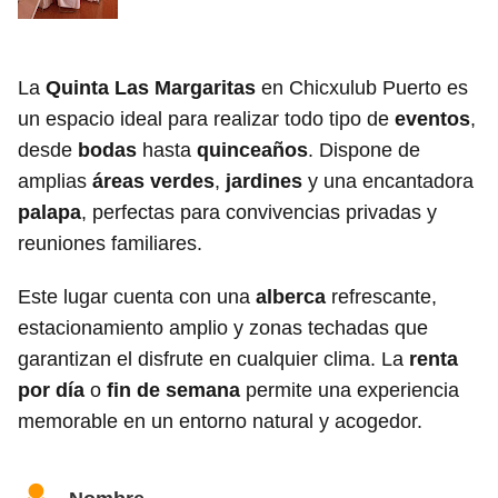
La
Quinta Las Margaritas
en Chicxulub Puerto es
un espacio ideal para realizar todo tipo de
eventos
,
desde
bodas
hasta
quinceaños
. Dispone de
amplias
áreas verdes
,
jardines
y una encantadora
palapa
, perfectas para convivencias privadas y
reuniones familiares.
Este lugar cuenta con una
alberca
refrescante,
estacionamiento amplio y zonas techadas que
garantizan el disfrute en cualquier clima. La
renta
por día
o
fin de semana
permite una experiencia
memorable en un entorno natural y acogedor.