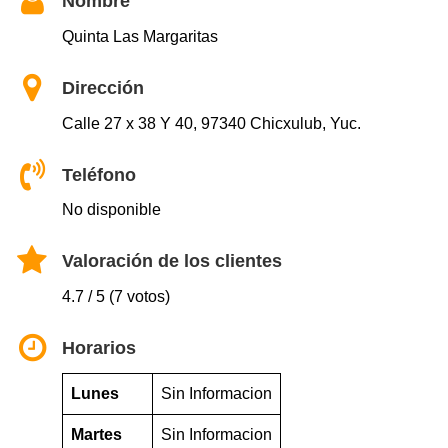
Nombre
Quinta Las Margaritas
Dirección
Calle 27 x 38 Y 40, 97340 Chicxulub, Yuc.
Teléfono
No disponible
Valoración de los clientes
4.7 / 5 (7 votos)
Horarios
Lunes
Sin Informacion
Martes
Sin Informacion