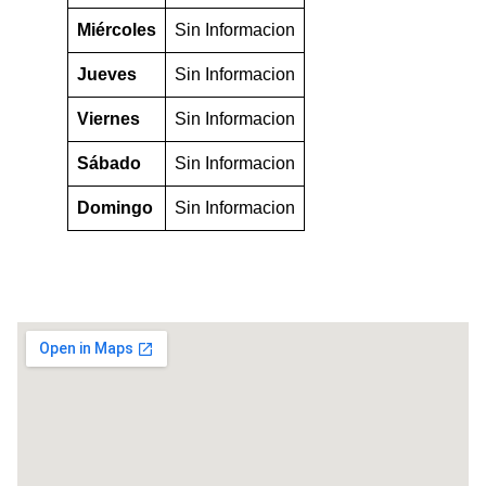
Miércoles
Sin Informacion
Jueves
Sin Informacion
Viernes
Sin Informacion
Sábado
Sin Informacion
Domingo
Sin Informacion