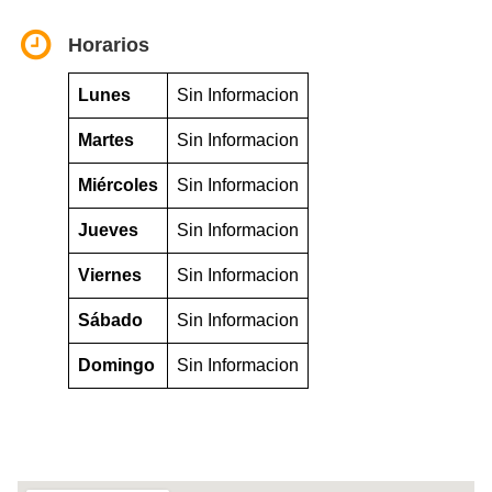
Horarios
Lunes
Sin Informacion
Martes
Sin Informacion
Miércoles
Sin Informacion
Jueves
Sin Informacion
Viernes
Sin Informacion
Sábado
Sin Informacion
Domingo
Sin Informacion