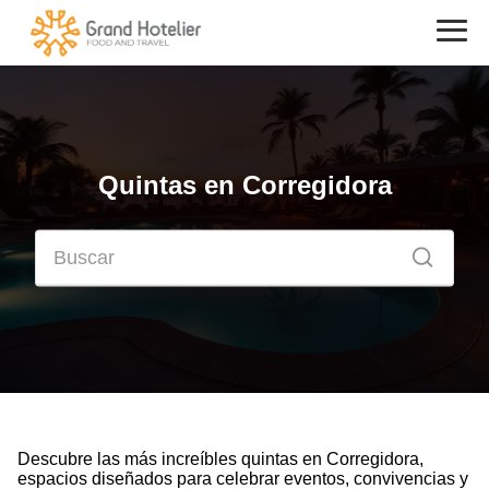
Quintas en Corregidora
Descubre las más increíbles quintas en Corregidora,
espacios diseñados para celebrar eventos, convivencias y