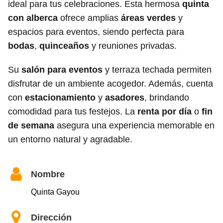
ideal para tus celebraciones. Esta hermosa
quinta
con alberca
ofrece amplias
áreas verdes
y
espacios para eventos, siendo perfecta para
bodas
,
quinceaños
y reuniones privadas.
Su
salón para eventos
y terraza techada permiten
disfrutar de un ambiente acogedor. Además, cuenta
con
estacionamiento
y
asadores
, brindando
comodidad para tus festejos. La
renta por día
o
fin
de semana
asegura una experiencia memorable en
un entorno natural y agradable.
Nombre
Quinta Gayou
Dirección