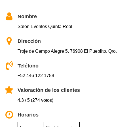
Nombre
Salon Eventos Quinta Real
Dirección
Troje de Campo Alegre 5, 76908 El Pueblito, Qro.
Teléfono
+52 446 122 1788
Valoración de los clientes
4.3 / 5 (274 votos)
Horarios