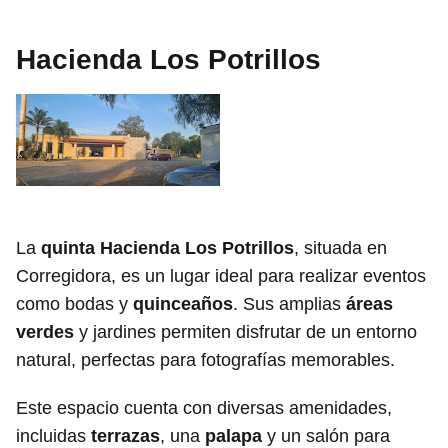
Hacienda Los Potrillos
La
quinta Hacienda Los Potrillos
, situada en
Corregidora, es un lugar ideal para realizar eventos
como bodas y
quinceaños
. Sus amplias
áreas
verdes
y jardines permiten disfrutar de un entorno
natural, perfectas para fotografías memorables.
Este espacio cuenta con diversas amenidades,
incluidas
terrazas
, una
palapa
y un salón para