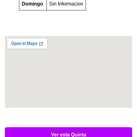
Domingo
Sin Informacion
Ver esta Quinta