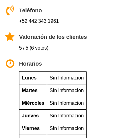
Teléfono
+52 442 343 1961
Valoración de los clientes
5 / 5 (6 votos)
Horarios
Lunes
Sin Informacion
Martes
Sin Informacion
Miércoles
Sin Informacion
Jueves
Sin Informacion
Viernes
Sin Informacion