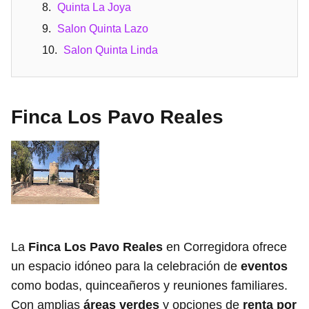
Quinta La Joya
Salon Quinta Lazo
Salon Quinta Linda
Finca Los Pavo Reales
La
Finca Los Pavo Reales
en Corregidora ofrece
un espacio idóneo para la celebración de
eventos
como bodas, quinceañeros y reuniones familiares.
Con amplias
áreas verdes
y opciones de
renta por