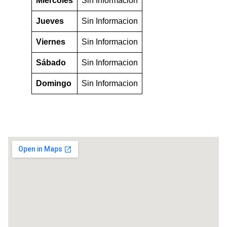
Miércoles
Sin Informacion
Jueves
Sin Informacion
Viernes
Sin Informacion
Sábado
Sin Informacion
Domingo
Sin Informacion