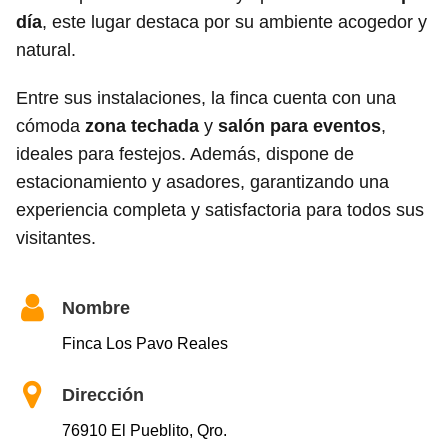
día
, este lugar destaca por su ambiente acogedor y
natural.
Entre sus instalaciones, la finca cuenta con una
cómoda
zona techada
y
salón para eventos
,
ideales para festejos. Además, dispone de
estacionamiento y asadores, garantizando una
experiencia completa y satisfactoria para todos sus
visitantes.
Nombre
Finca Los Pavo Reales
Dirección
76910 El Pueblito, Qro.