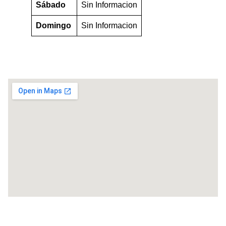
Sábado
Sin Informacion
Domingo
Sin Informacion