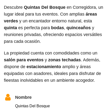
Descubre
Quintas Del Bosque
en Corregidora, un
lugar ideal para tus eventos. Con amplias
áreas
verdes
y un encantador entorno natural, esta
quinta
es perfecta para
bodas
,
quinceaños
y
reuniones privadas, ofreciendo espacios versátiles
para cada ocasión.
La propiedad cuenta con comodidades como un
salón para eventos
y
zonas techadas
. Además,
dispone de
estacionamiento
amplio y áreas
equipadas con asadores, ideales para disfrutar de
fieestas inolvidables en un ambiente acogedor.
Nombre
Quintas Del Bosque