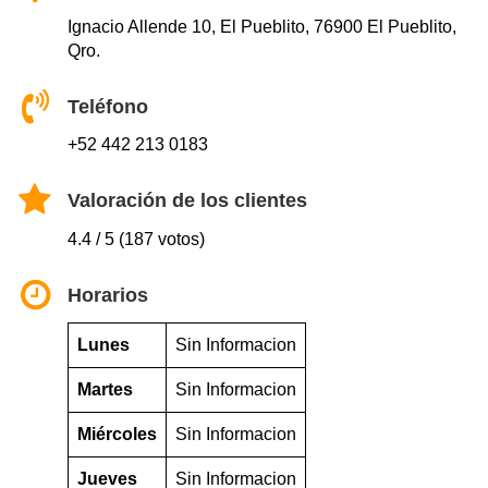
Ignacio Allende 10, El Pueblito, 76900 El Pueblito,
Qro.
Teléfono
+52 442 213 0183
Valoración de los clientes
4.4 / 5 (187 votos)
Horarios
Lunes
Sin Informacion
Martes
Sin Informacion
Miércoles
Sin Informacion
Jueves
Sin Informacion