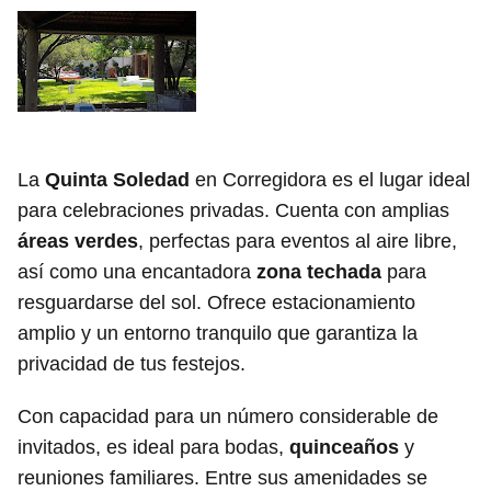
La
Quinta Soledad
en Corregidora es el lugar ideal
para celebraciones privadas. Cuenta con amplias
áreas verdes
, perfectas para eventos al aire libre,
así como una encantadora
zona techada
para
resguardarse del sol. Ofrece estacionamiento
amplio y un entorno tranquilo que garantiza la
privacidad de tus festejos.
Con capacidad para un número considerable de
invitados, es ideal para bodas,
quinceaños
y
reuniones familiares. Entre sus amenidades se