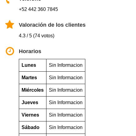
+52 442 360 7845
Valoración de los clientes
4.3 / 5 (74 votos)
Horarios
Lunes
Sin Informacion
Martes
Sin Informacion
Miércoles
Sin Informacion
Jueves
Sin Informacion
Viernes
Sin Informacion
Sábado
Sin Informacion