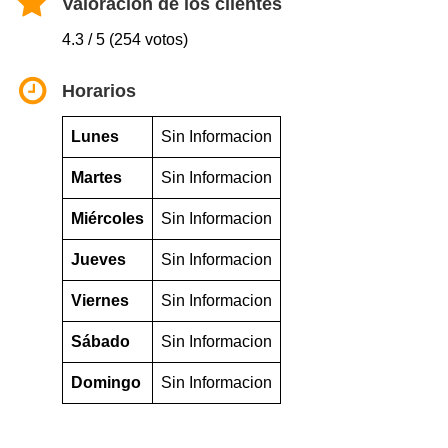
Valoración de los clientes
4.3 / 5 (254 votos)
Horarios
Lunes
Sin Informacion
Martes
Sin Informacion
Miércoles
Sin Informacion
Jueves
Sin Informacion
Viernes
Sin Informacion
Sábado
Sin Informacion
Domingo
Sin Informacion