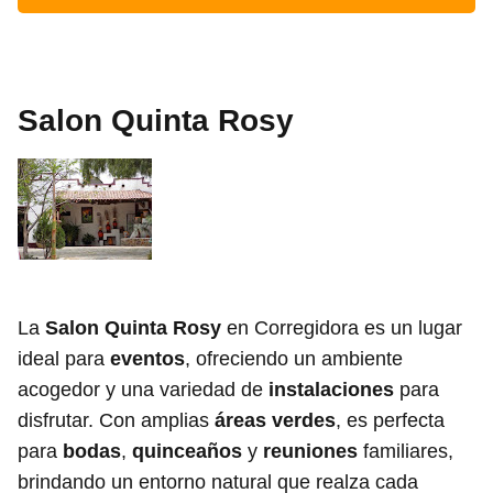
Salon Quinta Rosy
La
Salon Quinta Rosy
en Corregidora es un lugar
ideal para
eventos
, ofreciendo un ambiente
acogedor y una variedad de
instalaciones
para
disfrutar. Con amplias
áreas verdes
, es perfecta
para
bodas
,
quinceaños
y
reuniones
familiares,
brindando un entorno natural que realza cada