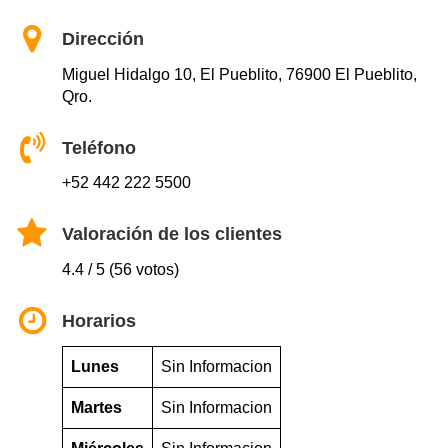
Dirección
Miguel Hidalgo 10, El Pueblito, 76900 El Pueblito,
Qro.
Teléfono
+52 442 222 5500
Valoración de los clientes
4.4 / 5 (56 votos)
Horarios
Lunes
Sin Informacion
Martes
Sin Informacion