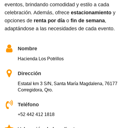
eventos, brindando comodidad y estilo a cada
celebración. Además, ofrece
estacionamiento
y
opciones de
renta por día
o
fin de semana
,
adaptándose a las necesidades de cada evento.
Nombre
Hacienda Los Potrillos
Dirección
Estatal km 3 S/N, Santa María Magdalena, 76177
Corregidora, Qro.
Teléfono
+52 442 412 1818