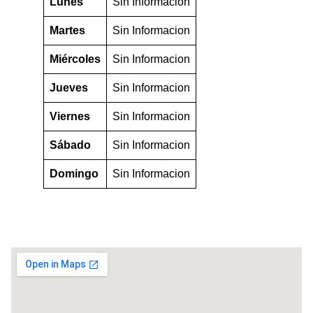
Lunes
Sin Informacion
Martes
Sin Informacion
Miércoles
Sin Informacion
Jueves
Sin Informacion
Viernes
Sin Informacion
Sábado
Sin Informacion
Domingo
Sin Informacion