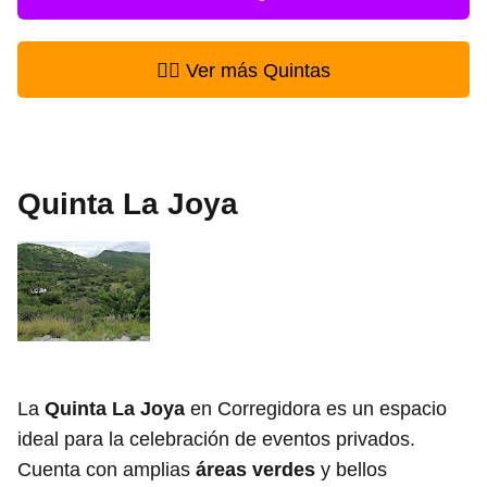
👉🏻 Ver más Quintas
Quinta La Joya
La
Quinta La Joya
en Corregidora es un espacio
ideal para la celebración de eventos privados.
Cuenta con amplias
áreas verdes
y bellos