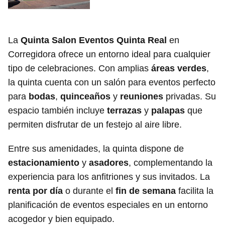
La
Quinta Salon Eventos Quinta Real
en
Corregidora ofrece un entorno ideal para cualquier
tipo de celebraciones. Con amplias
áreas verdes
,
la quinta cuenta con un salón para eventos perfecto
para
bodas
,
quinceaños
y
reuniones
privadas. Su
espacio también incluye
terrazas
y
palapas
que
permiten disfrutar de un festejo al aire libre.
Entre sus amenidades, la quinta dispone de
estacionamiento
y
asadores
, complementando la
experiencia para los anfitriones y sus invitados. La
renta por día
o durante el
fin de semana
facilita la
planificación de eventos especiales en un entorno
acogedor y bien equipado.