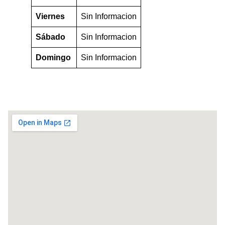
Viernes
Sin Informacion
Sábado
Sin Informacion
Domingo
Sin Informacion