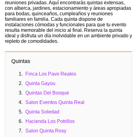
reuniones privadas. Aquí encontrarás quintas extensas,
con alberca, jardines, estacionamiento y áreas apropiadas
para bodas, quinceaños, cumpleaños y reuniones
familiares en familia. Cada quinta dispone de
instalaciones cómodas y funcionales para que tu evento
resulta memorable del inicio al final. Reserva la quinta
ideal y disfruta un día inolvidable en un ambiente privado y
repleto de comodidades.
Quintas
Finca Los Pavo Reales
Quinta Gayou
Quintas Del Bosque
Salon Eventos Quinta Real
Quinta Soledad
Hacienda Los Potrillos
Salon Quinta Rosy