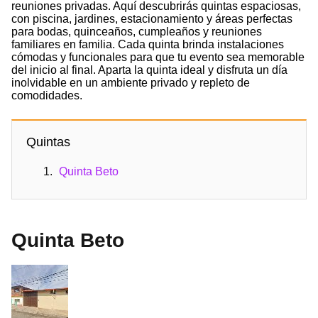
reuniones privadas. Aquí descubrirás quintas espaciosas,
con piscina, jardines, estacionamiento y áreas perfectas
para bodas, quinceaños, cumpleaños y reuniones
familiares en familia. Cada quinta brinda instalaciones
cómodas y funcionales para que tu evento sea memorable
del inicio al final. Aparta la quinta ideal y disfruta un día
inolvidable en un ambiente privado y repleto de
comodidades.
Quintas
Quinta Beto
Quinta Beto