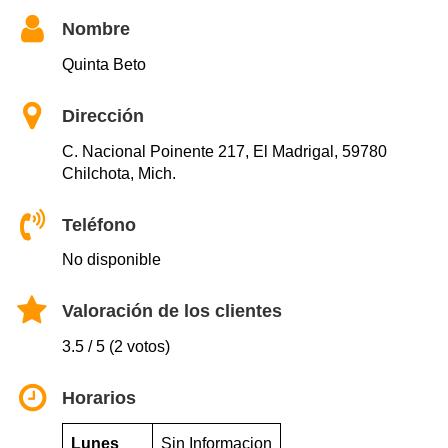
Nombre
Quinta Beto
Dirección
C. Nacional Poinente 217, El Madrigal, 59780
Chilchota, Mich.
Teléfono
No disponible
Valoración de los clientes
3.5 / 5 (2 votos)
Horarios
Lunes
Sin Informacion