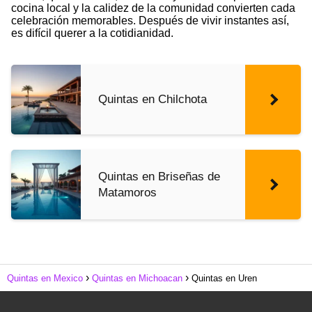
cocina local y la calidez de la comunidad convierten cada
celebración memorables. Después de vivir instantes así,
es difícil querer a la cotidianidad.
Quintas en Chilchota
Quintas en Briseñas de
Matamoros
Quintas en Mexico
Quintas en Michoacan
Quintas en Uren