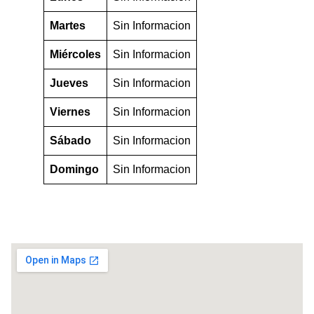
Martes
Sin Informacion
Miércoles
Sin Informacion
Jueves
Sin Informacion
Viernes
Sin Informacion
Sábado
Sin Informacion
Domingo
Sin Informacion