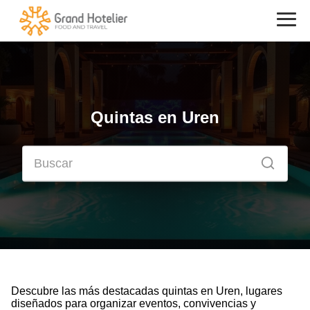
Quintas en Uren
Descubre las más destacadas quintas en Uren, lugares
diseñados para organizar eventos, convivencias y