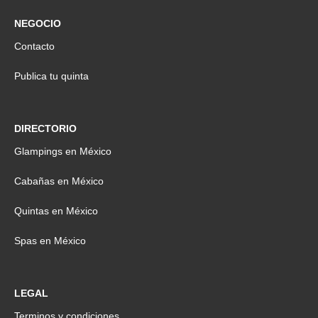
NEGOCIO
Contacto
Publica tu quinta
DIRECTORIO
Glampings en México
Cabañas en México
Quintas en México
Spas en México
LEGAL
Terminos y condiciones