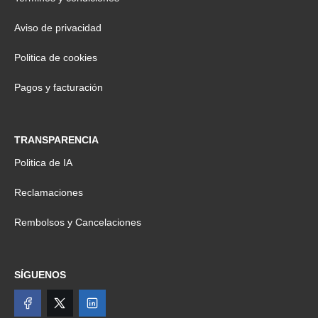
Aviso de privacidad
Politica de cookies
Pagos y facturación
TRANSPARENCIA
Politica de IA
Reclamaciones
Rembolsos y Cancelaciones
SÍGUENOS