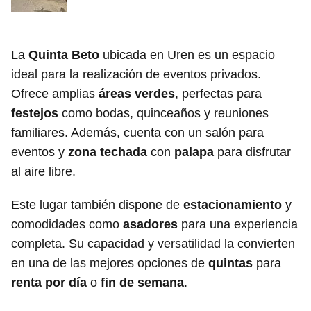
La
Quinta Beto
ubicada en Uren es un espacio
ideal para la realización de eventos privados.
Ofrece amplias
áreas verdes
, perfectas para
festejos
como bodas, quinceaños y reuniones
familiares. Además, cuenta con un salón para
eventos y
zona techada
con
palapa
para disfrutar
al aire libre.
Este lugar también dispone de
estacionamiento
y
comodidades como
asadores
para una experiencia
completa. Su capacidad y versatilidad la convierten
en una de las mejores opciones de
quintas
para
renta por día
o
fin de semana
.