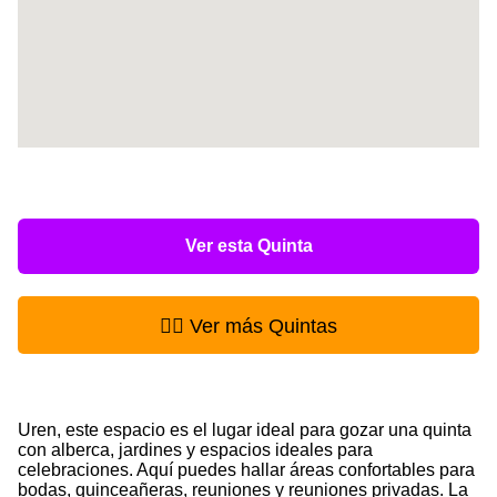
Ver esta Quinta
👉🏻 Ver más Quintas
Uren, este espacio es el lugar ideal para gozar una quinta
con alberca, jardines y espacios ideales para
celebraciones. Aquí puedes hallar áreas confortables para
bodas, quinceañeras, reuniones y reuniones privadas. La