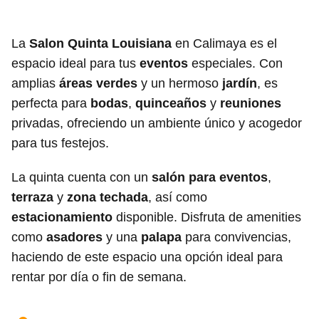
La
Salon Quinta Louisiana
en Calimaya es el
espacio ideal para tus
eventos
especiales. Con
amplias
áreas verdes
y un hermoso
jardín
, es
perfecta para
bodas
,
quinceaños
y
reuniones
privadas, ofreciendo un ambiente único y acogedor
para tus festejos.
La quinta cuenta con un
salón para eventos
,
terraza
y
zona techada
, así como
estacionamiento
disponible. Disfruta de amenities
como
asadores
y una
palapa
para convivencias,
haciendo de este espacio una opción ideal para
rentar por día o fin de semana.