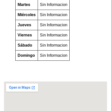
Martes
Sin Informacion
Miércoles
Sin Informacion
Jueves
Sin Informacion
Viernes
Sin Informacion
Sábado
Sin Informacion
Domingo
Sin Informacion