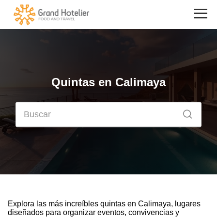
Quintas en Calimaya
Explora las más increíbles quintas en Calimaya, lugares
diseñados para organizar eventos, convivencias y