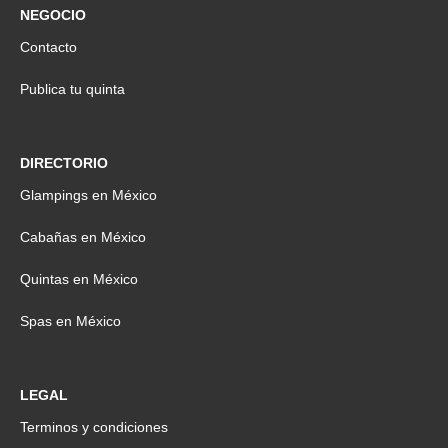
NEGOCIO
Contacto
Publica tu quinta
DIRECTORIO
Glampings en México
Cabañas en México
Quintas en México
Spas en México
LEGAL
Terminos y condiciones