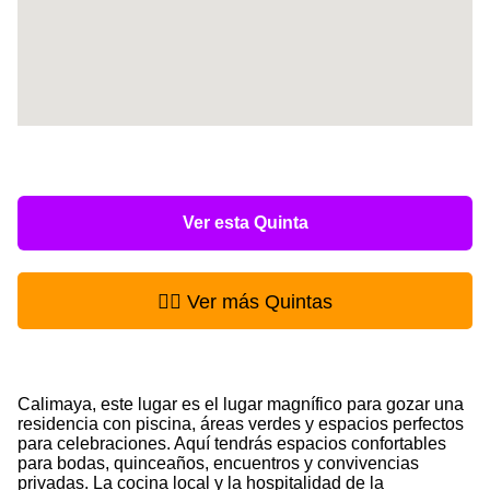
Ver esta Quinta
👉🏻 Ver más Quintas
Calimaya, este lugar es el lugar magnífico para gozar una
residencia con piscina, áreas verdes y espacios perfectos
para celebraciones. Aquí tendrás espacios confortables
para bodas, quinceaños, encuentros y convivencias
privadas. La cocina local y la hospitalidad de la