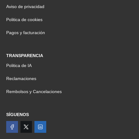
Aviso de privacidad
Politica de cookies
Pagos y facturación
TRANSPARENCIA
Politica de IA
Reclamaciones
Rembolsos y Cancelaciones
SÍGUENOS