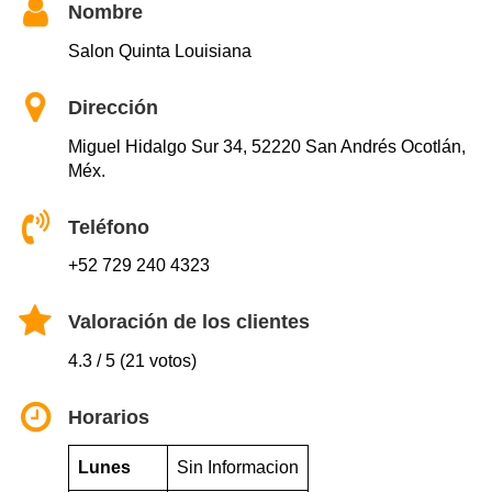
Nombre
Salon Quinta Louisiana
Dirección
Miguel Hidalgo Sur 34, 52220 San Andrés Ocotlán,
Méx.
Teléfono
+52 729 240 4323
Valoración de los clientes
4.3 / 5 (21 votos)
Horarios
Lunes
Sin Informacion