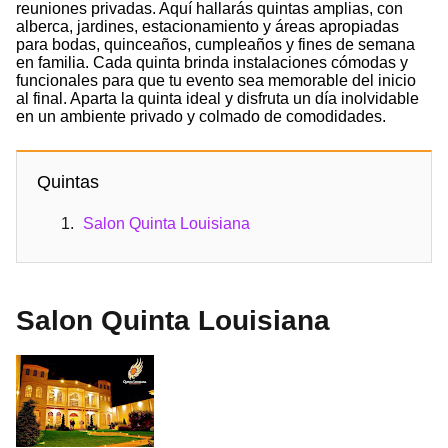
reuniones privadas. Aquí hallarás quintas amplias, con
alberca, jardines, estacionamiento y áreas apropiadas
para bodas, quinceaños, cumpleaños y fines de semana
en familia. Cada quinta brinda instalaciones cómodas y
funcionales para que tu evento sea memorable del inicio
al final. Aparta la quinta ideal y disfruta un día inolvidable
en un ambiente privado y colmado de comodidades.
Quintas
Salon Quinta Louisiana
Salon Quinta Louisiana