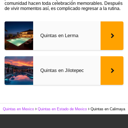
comunidad hacen toda celebración memorables. Después
de vivir momentos así, es complicado regresar a la rutina.
Quintas en Lerma
Quintas en Jilotepec
Quintas en Mexico
Quintas en Estado de Mexico
Quintas en Calimaya