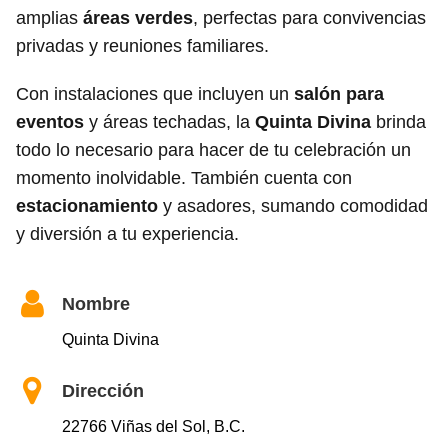
amplias
áreas verdes
, perfectas para convivencias
privadas y reuniones familiares.
Con instalaciones que incluyen un
salón para
eventos
y áreas techadas, la
Quinta Divina
brinda
todo lo necesario para hacer de tu celebración un
momento inolvidable. También cuenta con
estacionamiento
y asadores, sumando comodidad
y diversión a tu experiencia.
Nombre
Quinta Divina
Dirección
22766 Viñas del Sol, B.C.