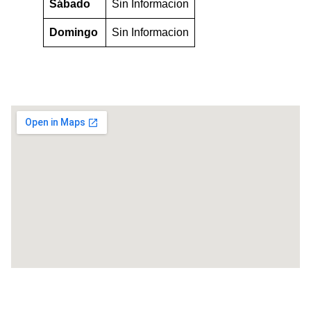
Sábado
Sin Informacion
Domingo
Sin Informacion