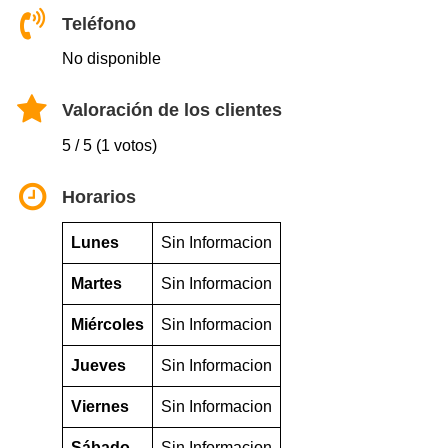
Teléfono
No disponible
Valoración de los clientes
5 / 5 (1 votos)
Horarios
Lunes
Sin Informacion
Martes
Sin Informacion
Miércoles
Sin Informacion
Jueves
Sin Informacion
Viernes
Sin Informacion
Sábado
Sin Informacion