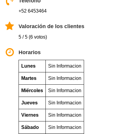
Teléfono
+52 6453464
Valoración de los clientes
5 / 5 (6 votos)
Horarios
Lunes
Sin Informacion
Martes
Sin Informacion
Miércoles
Sin Informacion
Jueves
Sin Informacion
Viernes
Sin Informacion
Sábado
Sin Informacion