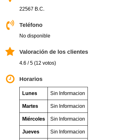
22567 B.C.
Teléfono
No disponible
Valoración de los clientes
4.6 / 5 (12 votos)
Horarios
Lunes
Sin Informacion
Martes
Sin Informacion
Miércoles
Sin Informacion
Jueves
Sin Informacion