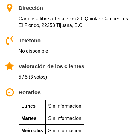
Dirección
Carretera libre a Tecate km 29, Quintas Campestres
El Florido, 22253 Tijuana, B.C.
Teléfono
No disponible
Valoración de los clientes
5 / 5 (3 votos)
Horarios
Lunes
Sin Informacion
Martes
Sin Informacion
Miércoles
Sin Informacion