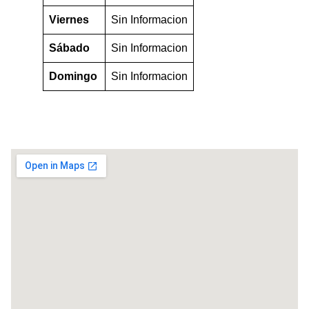
Viernes
Sin Informacion
Sábado
Sin Informacion
Domingo
Sin Informacion