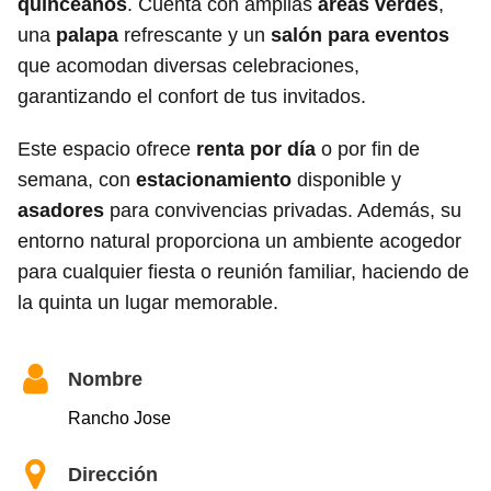
quinceaños
. Cuenta con amplias
áreas verdes
,
una
palapa
refrescante y un
salón para eventos
que acomodan diversas celebraciones,
garantizando el confort de tus invitados.
Este espacio ofrece
renta por día
o por fin de
semana, con
estacionamiento
disponible y
asadores
para convivencias privadas. Además, su
entorno natural proporciona un ambiente acogedor
para cualquier fiesta o reunión familiar, haciendo de
la quinta un lugar memorable.
Nombre
Rancho Jose
Dirección