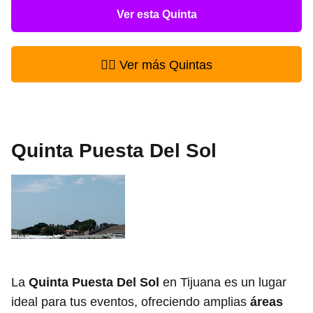
Ver esta Quinta
👉🏻 Ver más Quintas
Quinta Puesta Del Sol
La
Quinta Puesta Del Sol
en Tijuana es un lugar
ideal para tus eventos, ofreciendo amplias
áreas