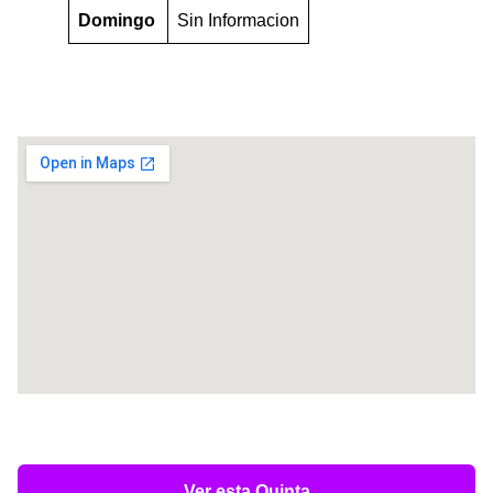
Domingo
Sin Informacion
Ver esta Quinta