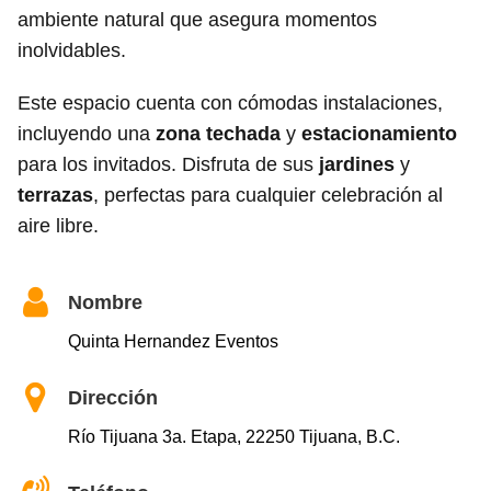
ambiente natural que asegura momentos
inolvidables.
Este espacio cuenta con cómodas instalaciones,
incluyendo una
zona techada
y
estacionamiento
para los invitados. Disfruta de sus
jardines
y
terrazas
, perfectas para cualquier celebración al
aire libre.
Nombre
Quinta Hernandez Eventos
Dirección
Río Tijuana 3a. Etapa, 22250 Tijuana, B.C.