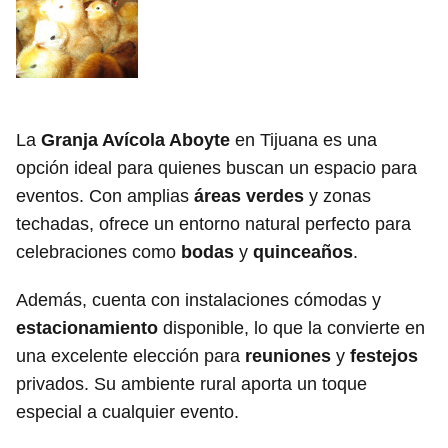
La
Granja Avícola Aboyte
en Tijuana es una
opción ideal para quienes buscan un espacio para
eventos. Con amplias
áreas verdes
y zonas
techadas, ofrece un entorno natural perfecto para
celebraciones como
bodas
y
quinceaños
.
Además, cuenta con instalaciones cómodas y
estacionamiento
disponible, lo que la convierte en
una excelente elección para
reuniones
y
festejos
privados. Su ambiente rural aporta un toque
especial a cualquier evento.