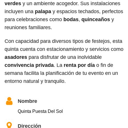
verdes
y un ambiente acogedor. Sus instalaciones
incluyen una
palapa
y espacios techados, perfectos
para celebraciones como
bodas
,
quinceaños
y
reuniones familiares.
Con capacidad para diversos tipos de festejos, esta
quinta cuenta con estacionamiento y servicios como
asadores
para disfrutar de una inolvidable
convivencia privada
. La
renta por día
o fin de
semana facilita la planificación de tu evento en un
entorno natural y tranquilo.
Nombre
Quinta Puesta Del Sol
Dirección