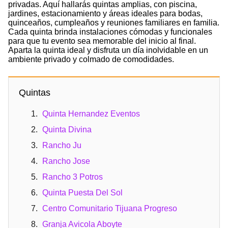
privadas. Aquí hallarás quintas amplias, con piscina,
jardines, estacionamiento y áreas ideales para bodas,
quinceaños, cumpleaños y reuniones familiares en familia.
Cada quinta brinda instalaciones cómodas y funcionales
para que tu evento sea memorable del inicio al final.
Aparta la quinta ideal y disfruta un día inolvidable en un
ambiente privado y colmado de comodidades.
Quintas
Quinta Hernandez Eventos
Quinta Divina
Rancho Ju
Rancho Jose
Rancho 3 Potros
Quinta Puesta Del Sol
Centro Comunitario Tijuana Progreso
Granja Avicola Aboyte