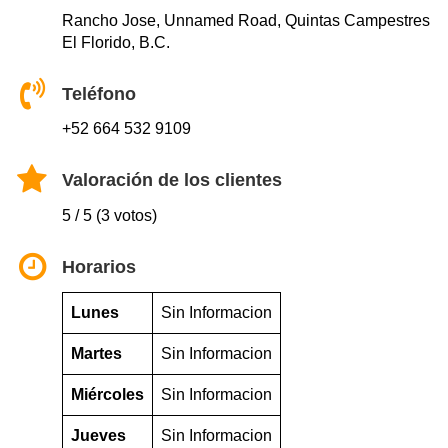
Rancho Jose, Unnamed Road, Quintas Campestres
El Florido, B.C.
Teléfono
+52 664 532 9109
Valoración de los clientes
5 / 5 (3 votos)
Horarios
Lunes
Sin Informacion
Martes
Sin Informacion
Miércoles
Sin Informacion
Jueves
Sin Informacion