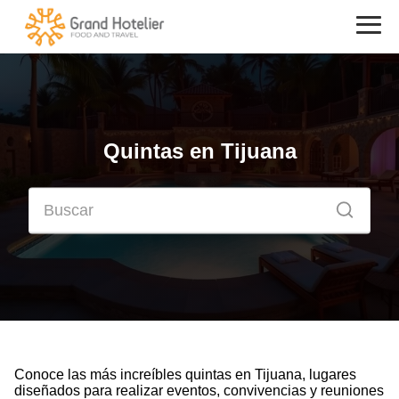
Quintas en Tijuana
Conoce las más increíbles quintas en Tijuana, lugares
diseñados para realizar eventos, convivencias y reuniones