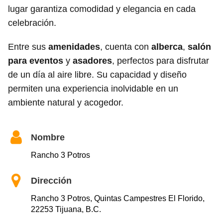
lugar garantiza comodidad y elegancia en cada
celebración.
Entre sus
amenidades
, cuenta con
alberca
,
salón
para eventos
y
asadores
, perfectos para disfrutar
de un día al aire libre. Su capacidad y diseño
permiten una experiencia inolvidable en un
ambiente natural y acogedor.
Nombre
Rancho 3 Potros
Dirección
Rancho 3 Potros, Quintas Campestres El Florido,
22253 Tijuana, B.C.