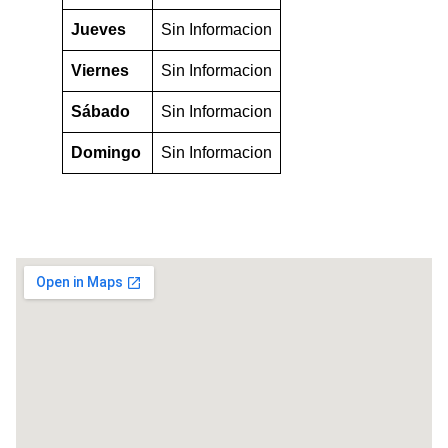
Jueves
Sin Informacion
Viernes
Sin Informacion
Sábado
Sin Informacion
Domingo
Sin Informacion