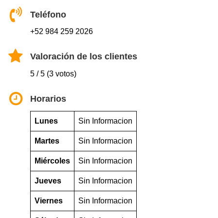
Teléfono
+52 984 259 2026
Valoración de los clientes
5 / 5 (3 votos)
Horarios
Lunes
Sin Informacion
Martes
Sin Informacion
Miércoles
Sin Informacion
Jueves
Sin Informacion
Viernes
Sin Informacion