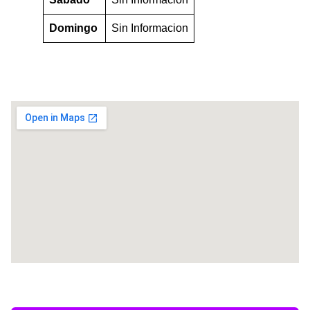
Domingo
Sin Informacion