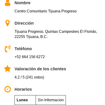
Nombre
Centro Comunitario Tijuana Progreso
Dirección
Tijuana Progreso, Quintas Campestres El Florido,
22255 Tijuana, B.C.
Teléfono
+52 664 156 6272
Valoración de los clientes
4.2 / 5 (241 votos)
Horarios
Lunes
Sin Informacion