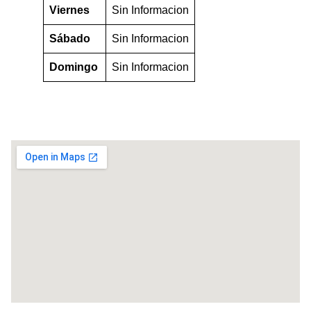
Viernes
Sin Informacion
Sábado
Sin Informacion
Domingo
Sin Informacion