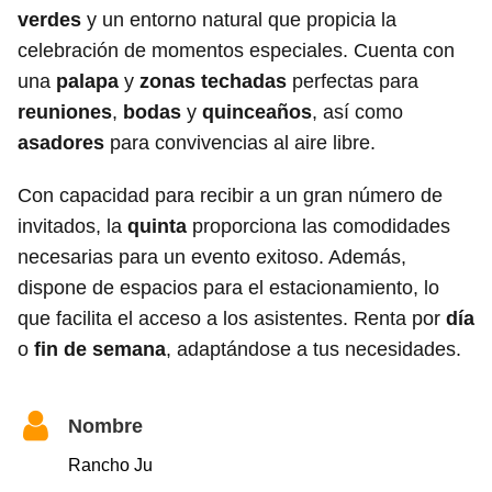
verdes
y un entorno natural que propicia la
celebración de momentos especiales. Cuenta con
una
palapa
y
zonas techadas
perfectas para
reuniones
,
bodas
y
quinceaños
, así como
asadores
para convivencias al aire libre.
Con capacidad para recibir a un gran número de
invitados, la
quinta
proporciona las comodidades
necesarias para un evento exitoso. Además,
dispone de espacios para el estacionamiento, lo
que facilita el acceso a los asistentes. Renta por
día
o
fin de semana
, adaptándose a tus necesidades.
Nombre
Rancho Ju