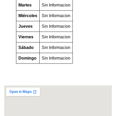
Martes
Sin Informacion
Miércoles
Sin Informacion
Jueves
Sin Informacion
Viernes
Sin Informacion
Sábado
Sin Informacion
Domingo
Sin Informacion