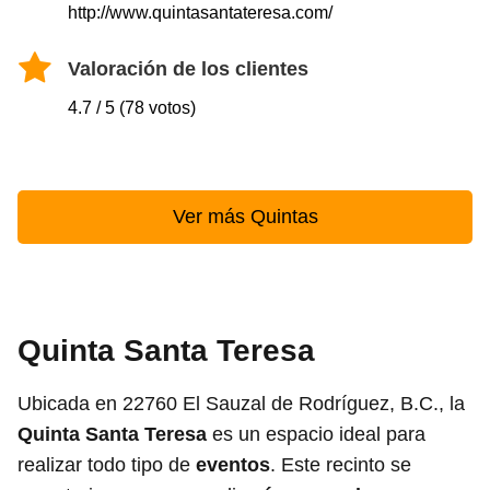
http://www.quintasantateresa.com/
Valoración de los clientes
4.7 / 5 (78 votos)
Ver más Quintas
Quinta Santa Teresa
Ubicada en 22760 El Sauzal de Rodríguez, B.C., la
Quinta Santa Teresa
es un espacio ideal para
realizar todo tipo de
eventos
. Este recinto se