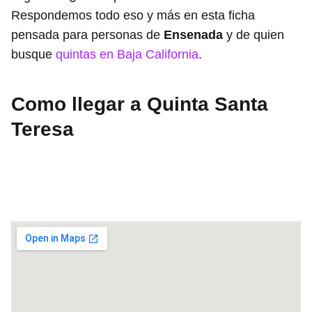
Respondemos todo eso y más en esta ficha
pensada para personas de
Ensenada
y de quien
busque
quintas en Baja California
.
Como llegar a Quinta Santa
Teresa