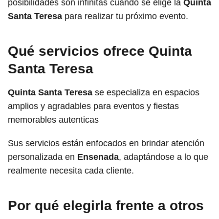
posibilidades son infinitas cuando se elige la
Quinta
Santa Teresa
para realizar tu próximo evento.
Qué servicios ofrece Quinta
Santa Teresa
Quinta Santa Teresa
se especializa en espacios
amplios y agradables para eventos y fiestas
memorables autenticas
Sus servicios están enfocados en brindar atención
personalizada en
Ensenada
, adaptándose a lo que
realmente necesita cada cliente.
Por qué elegirla frente a otros