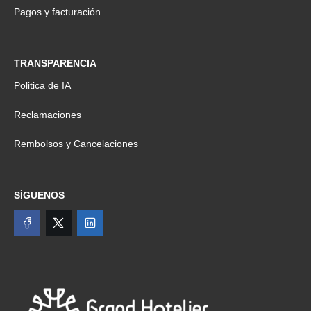
Pagos y facturación
TRANSPARENCIA
Politica de IA
Reclamaciones
Rembolsos y Cancelaciones
SÍGUENOS