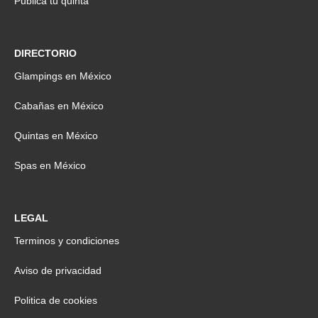
Publica tu quinta
DIRECTORIO
Glampings en México
Cabañas en México
Quintas en México
Spas en México
LEGAL
Terminos y condiciones
Aviso de privacidad
Politica de cookies