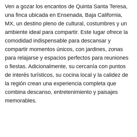
Ven a gozar los encantos de Quinta Santa Teresa,
una finca ubicada en Ensenada, Baja California,
MX, un destino pleno de cultural, costumbres y un
ambiente ideal para compartir. Este lugar ofrece la
comodidad indispensable para descansar y
compartir momentos únicos, con jardines, zonas
para relajarse y espacios perfectos para reuniones
o fiestas. Adicionalmente, su cercanía con puntos
de interés turísticos, su cocina local y la calidez de
la región crean una experiencia completa que
combina descanso, entretenimiento y paisajes
memorables.