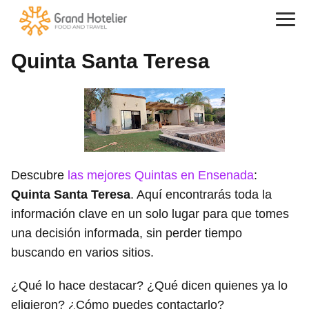
Quinta Santa Teresa
Descubre
las mejores Quintas en Ensenada
:
Quinta Santa Teresa
. Aquí encontrarás toda la
información clave en un solo lugar para que tomes
una decisión informada, sin perder tiempo
buscando en varios sitios.
¿Qué lo hace destacar? ¿Qué dicen quienes ya lo
eligieron? ¿Cómo puedes contactarlo?