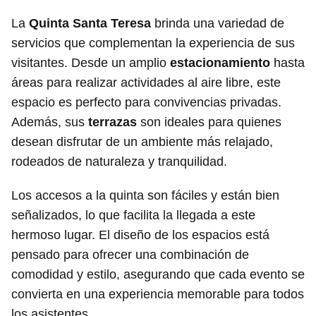
La
Quinta Santa Teresa
brinda una variedad de
servicios que complementan la experiencia de sus
visitantes. Desde un amplio
estacionamiento
hasta
áreas para realizar actividades al aire libre, este
espacio es perfecto para convivencias privadas.
Además, sus
terrazas
son ideales para quienes
desean disfrutar de un ambiente más relajado,
rodeados de naturaleza y tranquilidad.
Los accesos a la quinta son fáciles y están bien
señalizados, lo que facilita la llegada a este
hermoso lugar. El diseño de los espacios está
pensado para ofrecer una combinación de
comodidad y estilo, asegurando que cada evento se
convierta en una experiencia memorable para todos
los asistentes.