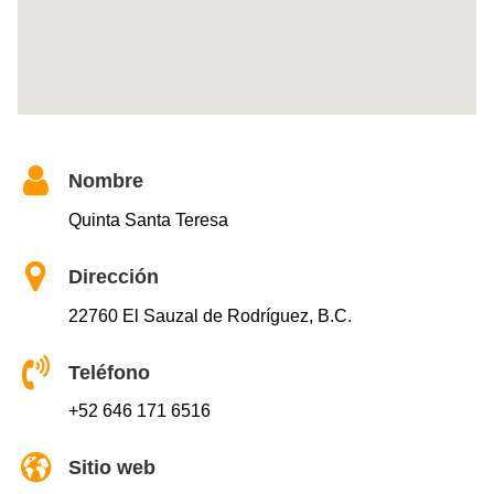
Nombre
Quinta Santa Teresa
Dirección
22760 El Sauzal de Rodríguez, B.C.
Teléfono
+52 646 171 6516
Sitio web