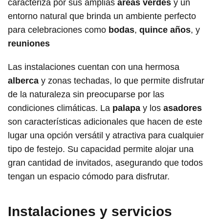
caracteriza por sus amplias
áreas verdes
y un
entorno natural que brinda un ambiente perfecto
para celebraciones como
bodas
,
quince años
, y
reuniones
Las instalaciones cuentan con una hermosa
alberca
y zonas techadas, lo que permite disfrutar
de la naturaleza sin preocuparse por las
condiciones climáticas. La
palapa
y los
asadores
son características adicionales que hacen de este
lugar una opción versátil y atractiva para cualquier
tipo de festejo. Su capacidad permite alojar una
gran cantidad de invitados, asegurando que todos
tengan un espacio cómodo para disfrutar.
Instalaciones y servicios