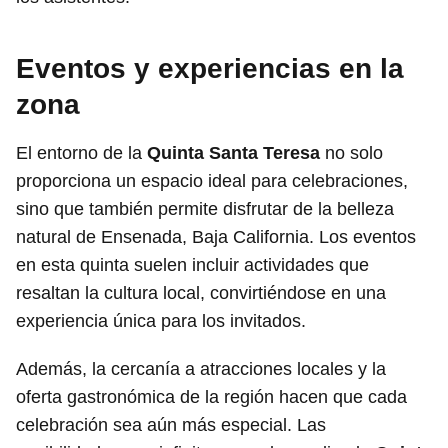
Eventos y experiencias en la
zona
El entorno de la
Quinta Santa Teresa
no solo
proporciona un espacio ideal para celebraciones,
sino que también permite disfrutar de la belleza
natural de Ensenada, Baja California. Los eventos
en esta quinta suelen incluir actividades que
resaltan la cultura local, convirtiéndose en una
experiencia única para los invitados.
Además, la cercanía a atracciones locales y la
oferta gastronómica de la región hacen que cada
celebración sea aún más especial. Las